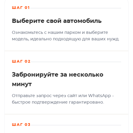
ШАГ 01
Выберите свой автомобиль
Ознакомьтесь с нашим парком и выберите
модель, идеально подходящую для ваших нужд.
ШАГ 02
Забронируйте за несколько
минут
Отправьте запрос через сайт или WhatsApp -
быстрое подтверждение гарантировано.
ШАГ 03