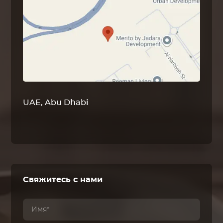
UAE, Abu Dhabi
Свяжитесь с нами