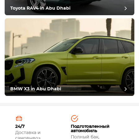
Toyota RAV4 in Abu Dhabi
BMW X3 in Abu Dhabi
24/7
Подготовленный
автомобиль
Доставка и
Полный бак,
самовывоз