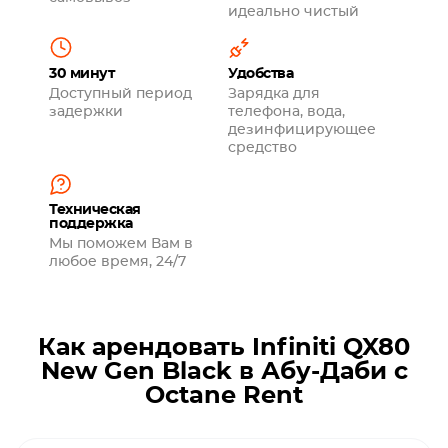
идеально чистый
30 минут
Удобства
Доступный период
Зарядка для
задержки
телефона, вода,
дезинфицирующее
средство
Техническая
поддержка
Мы поможем Вам в
любое время, 24/7
Как арендовать Infiniti QX80
New Gen Black в Абу-Даби с
Octane Rent