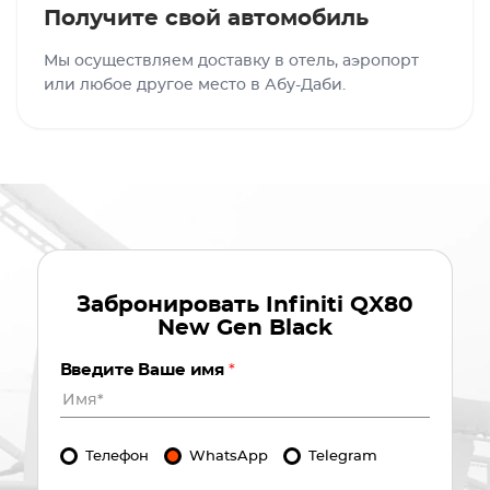
Получите свой автомобиль
Мы осуществляем доставку в отель, аэропорт
или любое другое место в Абу-Даби.
Забронировать
Infiniti QX80
New Gen Black
Введите Ваше имя
*
Телефон
WhatsApp
Telegram