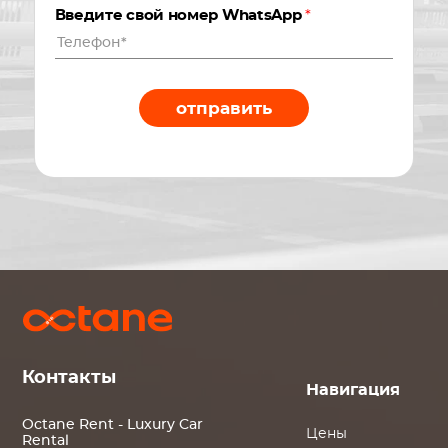
Введите свой номер WhatsApp
*
отправить
Контакты
Навигация
Octane Rent - Luxury Car
Цены
Rental