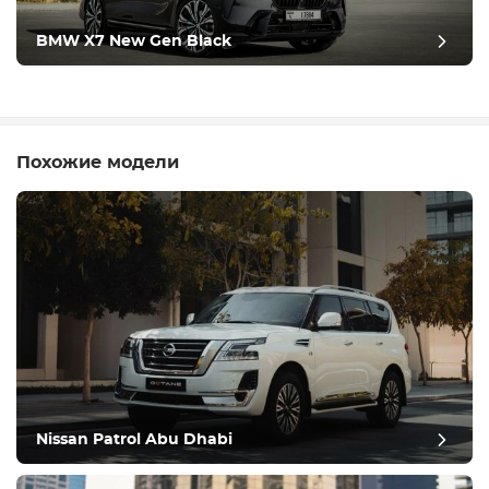
BMW X7 New Gen Black
Похожие модели
Nissan Patrol Abu Dhabi