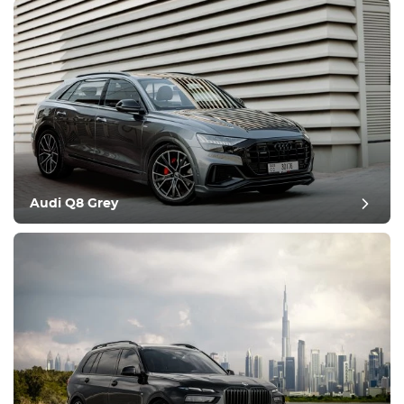
Audi Q8 Grey