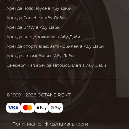
Аренда
Rolls Royce
в Абу-Даби
Аренда
Porsche
в Абу-Даби
Аренда
BMW
в Абу-Даби
Аренда внедорожника в Абу-Даби
Аренда спортивных автомобилей в Абу-Даби
Аренда автомобиля в Абу-Даби
Ежемесячная аренда автомобилей в Абу-Даби
© 1999 - 2026
OCTANE RENT
Политика конфиденциальности