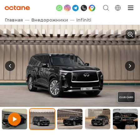
Главная
Внедорожники
Infiniti