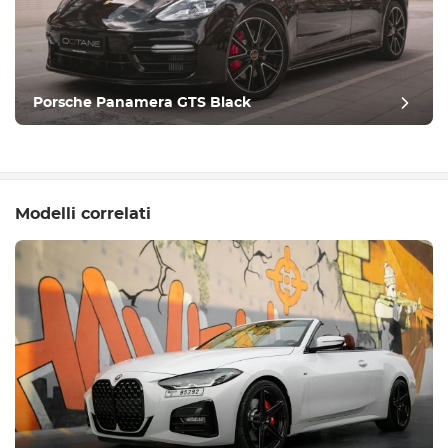
Porsche Panamera GTS Black
Modelli correlati