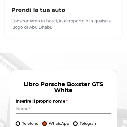
Prendi la tua auto
Consegniamo in hotel, in aeroporto o in qualsiasi
luogo di Abu Dhabi.
Libro
Porsche Boxster GTS
White
Inserire il proprio nome
*
Telefono
WhatsApp
Telegram