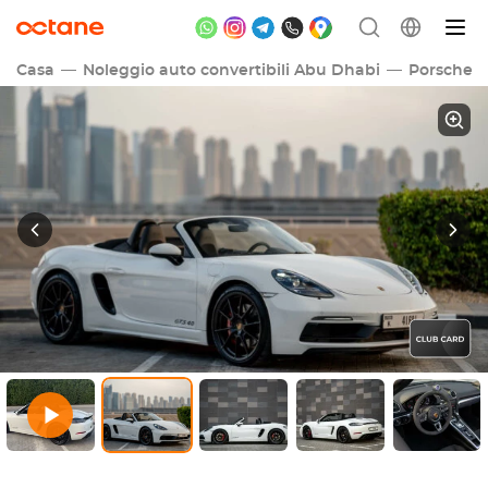
Casa
Noleggio auto convertibili Abu Dhabi
Porsche