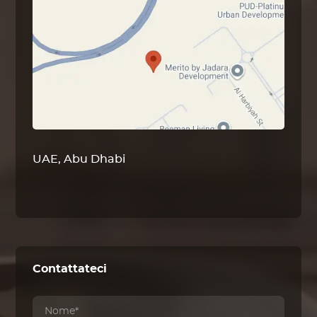
UAE, Abu Dhabi
Contattateci