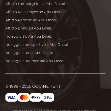
Affitto
Lamborghini
ad Abu Dhabi
Affitto
Rolls Royce
ad Abu Dhabi
Affitto
Porsche
ad Abu Dhabi
Affitto
BMW
ad Abu Dhabi
Noleggio SUV a Abu Dhabi
Noleggio auto sportive a Abu Dhabi
Noleggio auto a Abu Dhabi
Noleggio auto mensile Abu Dhabi
© 1999 - 2026
OCTANE RENT