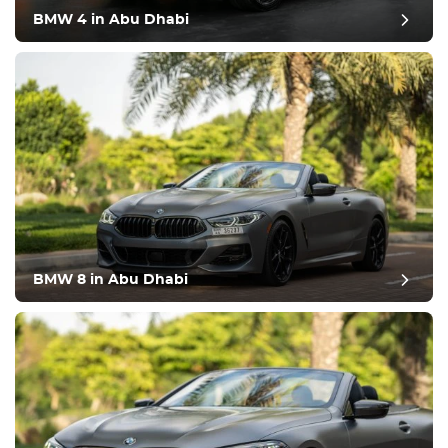
BMW 4 in Abu Dhabi
BMW 8 in Abu Dhabi