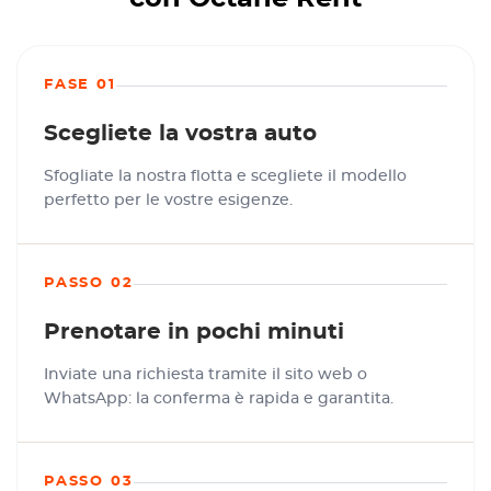
FASE 01
Scegliete la vostra auto
Sfogliate la nostra flotta e scegliete il modello
perfetto per le vostre esigenze.
PASSO 02
Prenotare in pochi minuti
Inviate una richiesta tramite il sito web o
WhatsApp: la conferma è rapida e garantita.
PASSO 03