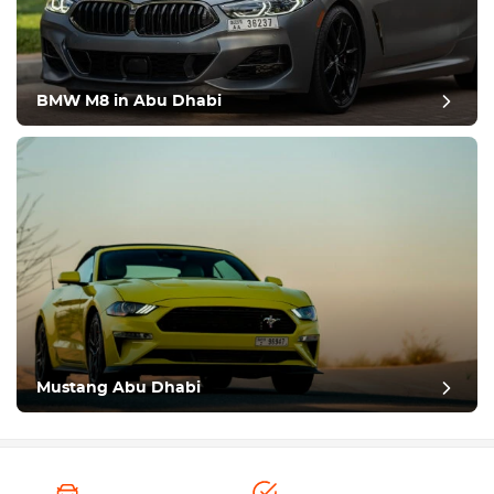
BMW M8 in Abu Dhabi
Mustang Abu Dhabi