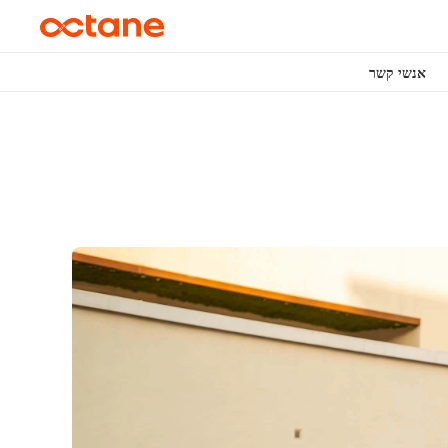
אנשי קשר