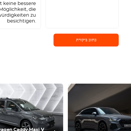
t keine bessere
Möglichkeit, die
ürdigkeiten zu
besichtigen.
כתוב ביקורת
כתוב ביקורת
agen Caddy Maxi V