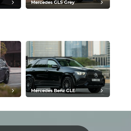
Mercedes GLS Grey
Mercedes Benz GLE