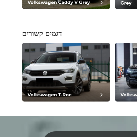
Volkswagen Caddy V Grey
Grey
דגמים קשורים
וסט
Volkswagen T-Roc
Volks