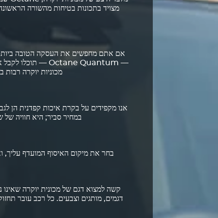
אם אתם מחפשים את העסקה הטובה ביותר
מכוניות יוקרה רבות 
במחיר סביר; היא חוויה של שירות ברמה הגבוהה ביותר
בחר את מיקום האיסוף המועדף עליך, ו
דגמים, מותגים וצבעים. כל רכב עובר תחזוקה