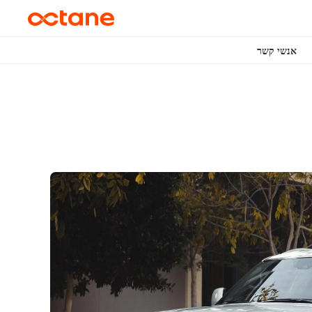
אנשי קשר