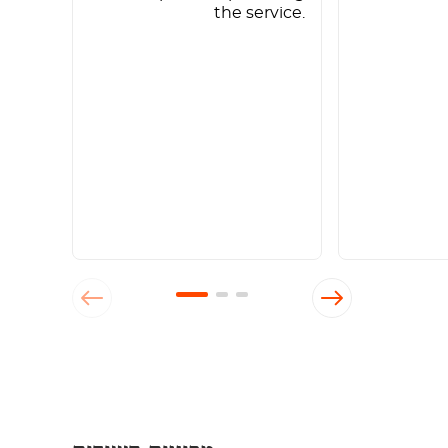
the service.