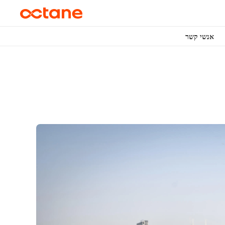
אנשי קשר