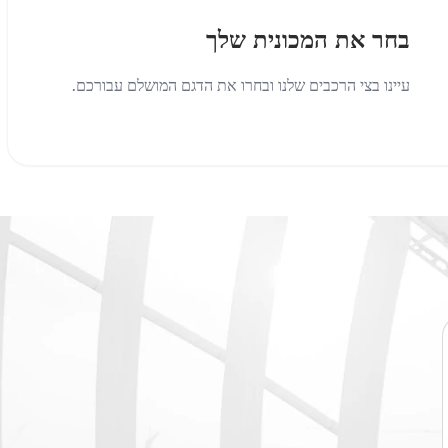
בחר את המכונית שלך
עיינו בצי הרכבים שלנו ובחרו את הדגם המושלם עבורכם.