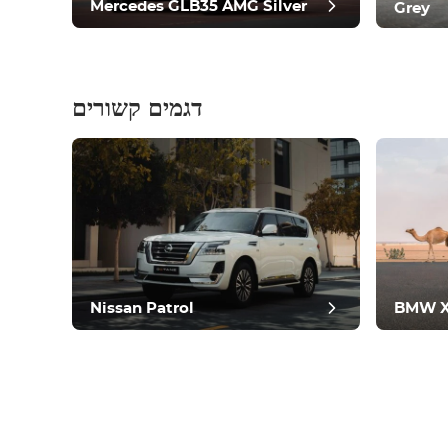
Mercedes GLB35 AMG Silver
Grey
דגמים קשורים
וסט
Nissan Patrol
BMW 