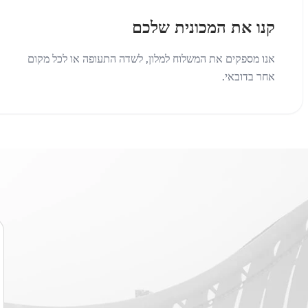
קנו את המכונית שלכם
אנו מספקים את המשלוח למלון, לשדה התעופה או לכל מקום
אחר בדובאי.