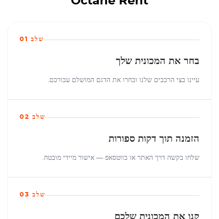
Octane Rent
שלב 01
בחר את המכונית שלך
עיינו בצי הרכבים שלנו ובחרו את הדגם המושלם עבורכם.
שלב 02
הזמנה תוך דקות ספורות
שלחו בקשה דרך האתר או בווטסאפ — אישור מיידי מובטח.
שלב 03
קנו את המכונית שלכם