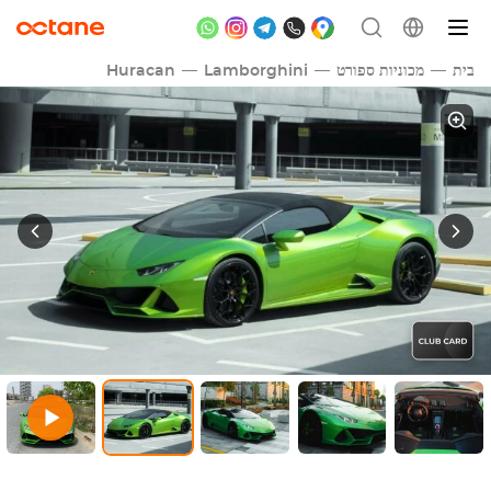
בית
מכוניות ספורט
Lamborghini
Huracan