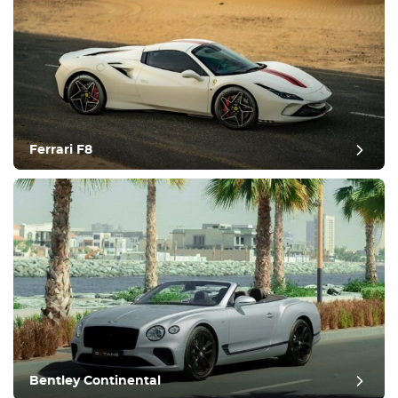
Ferrari F8
Bentley Continental