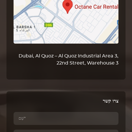
Dubai, Al Quoz – Al Quoz Industrial Area 3,
22nd Street, Warehouse 3
צרו קשר