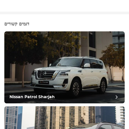
דגמים קשורים
Nissan Patrol Sharjah