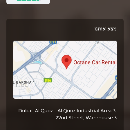
מצא אותנו
Dubai, Al Quoz – Al Quoz Industrial Area 3,
22nd Street, Warehouse 3