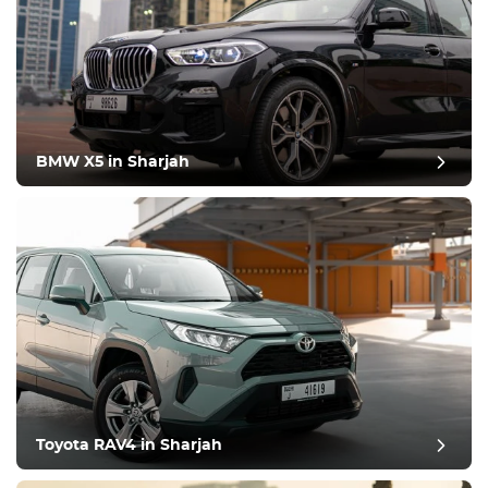
BMW X5 in Sharjah
Toyota RAV4 in Sharjah