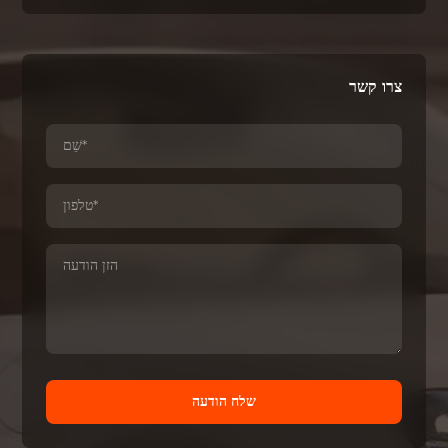
צרו קשר
שלח הודעה