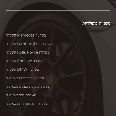
מכוניות פופולריות
בשרג'ה
Mercedes
השכרה
בשרג'ה
Lamborghini
השכרה
בשרג'ה
Rolls Royce
השכרה
בשרג'ה
Porsche
השכרה
בשרג'ה
BMW
השכרה
השכרת רכב שטח בשארג'ה
השכרת מכונית ספורט בשארג'ה
השכרת רכב בשארג'ה
השכרת רכב חודשית בשארג'ה