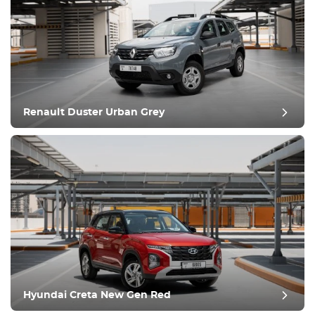
Renault Duster Urban Grey
Hyundai Creta New Gen Red