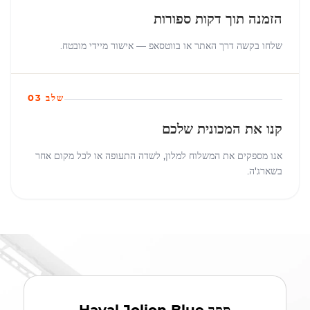
הזמנה תוך דקות ספורות
שלחו בקשה דרך האתר או בווטסאפ — אישור מיידי מובטח.
שלב 03
קנו את המכונית שלכם
אנו מספקים את המשלוח למלון, לשדה התעופה או לכל מקום אחר
בשארג'ה.