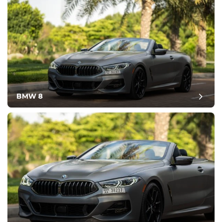
BMW 8