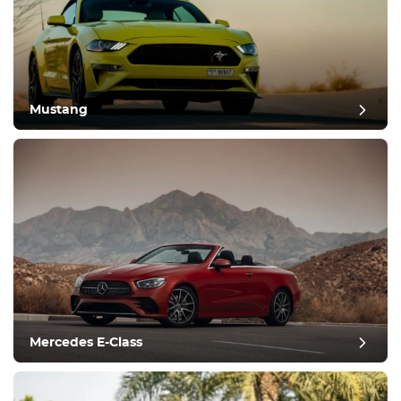
Mustang
Mercedes E-Class