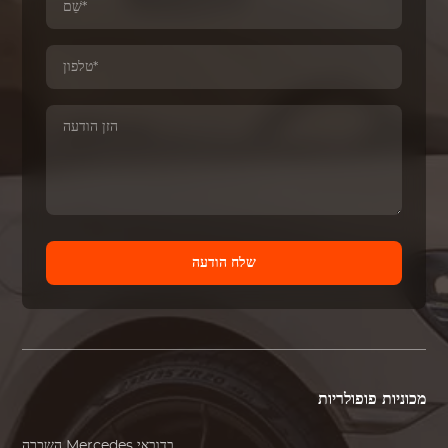
שלח הודעה
מכוניות פופולריות
בדובאי
Mercedes
השכרה