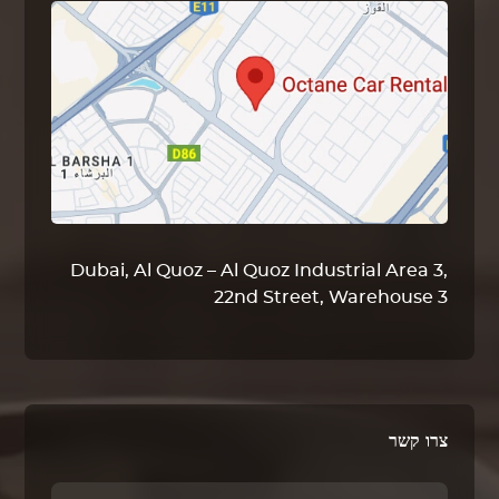
Dubai, Al Quoz – Al Quoz Industrial Area 3,
22nd Street, Warehouse 3
צרו קשר