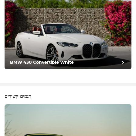
BMW 430 Convertible White
דגמים קשורים