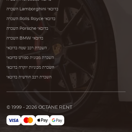
בדובאי
Lamborghini
השכרה
בדובאי
Rolls Royce
השכרה
בדובאי
Porsche
השכרה
בדובאי
BMW
השכרה
השכרת רכב שטח בדובאי
השכרת מכונית ספורט בדובאי
השכרת מכוניות יוקרה בדובאי
השכרת רכב חודשית בדובאי
© 1999 - 2026
OCTANE RENT