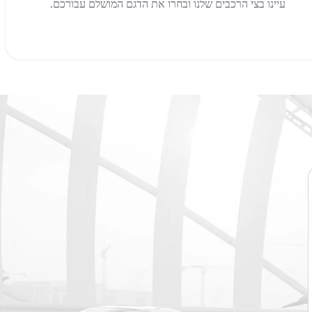
עיינו בצי הרכבים שלנו ובחרו את הדגם המושלם עבורכם.