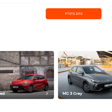
כתוב ביקורת
כתוב ביקורת
Red
MG 3 Grey