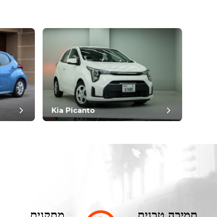
Kia Picanto
תמיכה טכנית
מתקנים