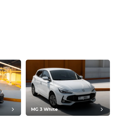
MG 3 White