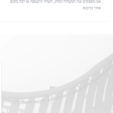
אנו מספקים את המשלוח למלון, לשדה התעופה או לכל מקום
אחר בדובאי.