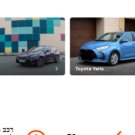
ביקורת פ
Toyota Yaris
רכב מ