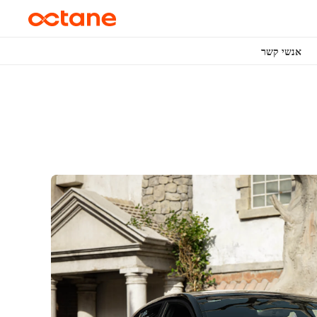
אנשי קשר