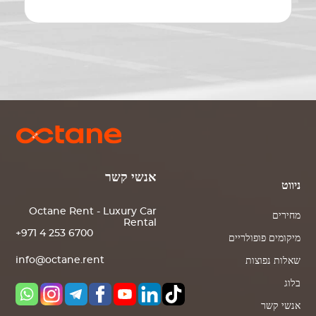
אנשי קשר
ניווט
Octane Rent - Luxury Car
מחירים
Rental
+971 4 253 6700
מיקומים פופולריים
info@octane.rent
שאלות נפוצות
בלוג
אנשי קשר