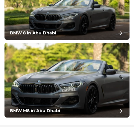
BMW 8 in Abu Dhabi
BMW M8 in Abu Dhabi