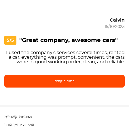
Calvin
15/10/2023
"Great company, awesome cars"
5/5
I used the company’s services several times, rented
a car, everything was prompt, convenient, the cars
were in good working order, clean, and reliable.
כתוב ביקורת
כתוב ביקורת
מכוניות קשורות
אולי זה יעניין אותך