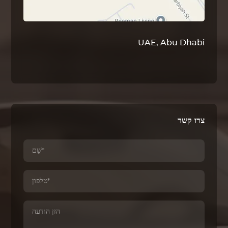
UAE, Abu Dhabi
צרו קשר