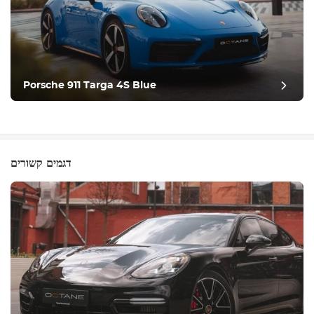
Porsche 911 Targa 4S Blue
דגמים קשורים