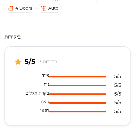
4 Doors
Auto
ביקורות
5/5
3 ביקורות
ציוד
5/5
נוח
5/5
בקרת אקלים
5/5
נהיגה
5/5
תנאי
5/5