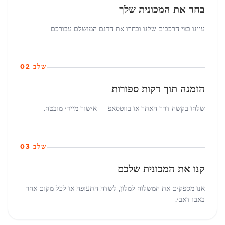
בחר את המכונית שלך
עיינו בצי הרכבים שלנו ובחרו את הדגם המושלם עבורכם.
שלב 02
הזמנה תוך דקות ספורות
שלחו בקשה דרך האתר או בווטסאפ — אישור מיידי מובטח.
שלב 03
קנו את המכונית שלכם
אנו מספקים את המשלוח למלון, לשדה התעופה או לכל מקום אחר
באבו דאבי.