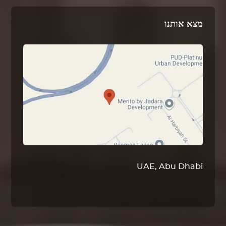
מצא אותנו
UAE, Abu Dhabi