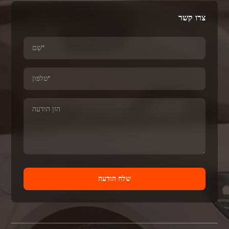
צרו קשר
שלח הודעה