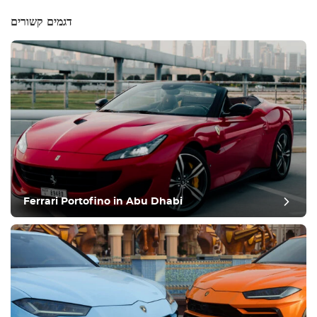
דגמים קשורים
Ferrari Portofino in Abu Dhabi