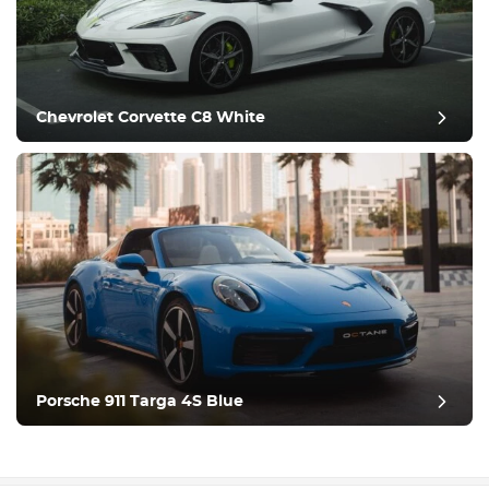
Chevrolet Corvette C8 White
ביקורת פוסט
Porsche 911 Targa 4S Blue