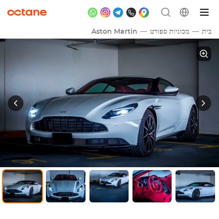
בית
מכוניות ספורט
Aston Martin