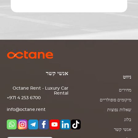
אנשי קשר
ניווט
Octane Rent - Luxury Car
מחירים
Rental
+971 4 253 6700
מיקומים פופולריים
info@octane.rent
שאלות נפוצות
בלוג
אנשי קשר