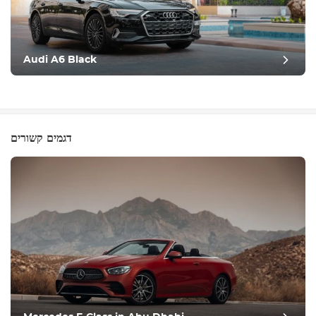
Audi A6 Black
דגמים קשורים