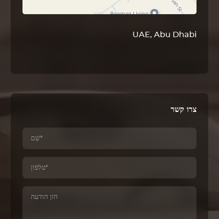
UAE, Abu Dhabi
צרו קשר