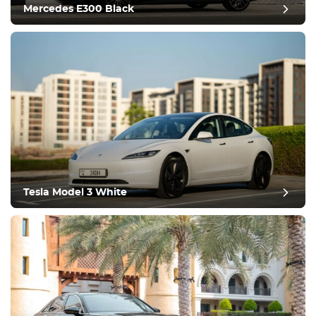
Mercedes E300 Black
ביקורת פוסט
Tesla Model 3 White