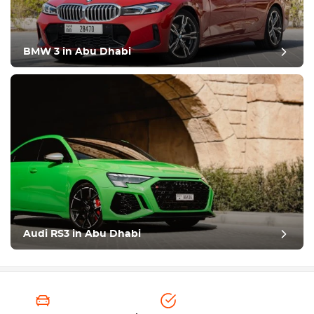
BMW 3 in Abu Dhabi
Audi RS3 in Abu Dhabi