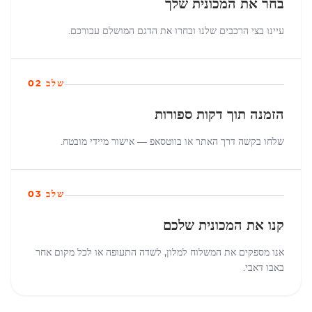
בחר את המכונית שלך
עיינו בצי הרכבים שלנו ובחרו את הדגם המושלם עבורכם.
שלב 02
הזמנה תוך דקות ספורות
שלחו בקשה דרך האתר או בווטסאפ — אישור מיידי מובטח.
שלב 03
קנו את המכונית שלכם
אנו מספקים את המשלוח למלון, לשדה התעופה או לכל מקום אחר
באבו דאבי.