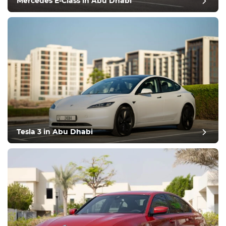
Mercedes E-Class in Abu Dhabi
Tesla 3 in Abu Dhabi