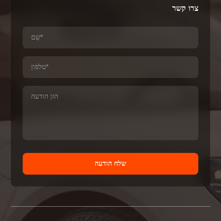
צרו קשר
שלח הודעה