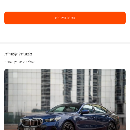
כתוב ביקורת
כתוב ביקורת
מכוניות קשורות
אולי זה יעניין אותך
ציוד
נוח
בקרת אקלים