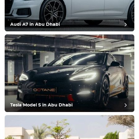
Audi A7 in Abu Dhabi
Tesla Model S in Abu Dhabi