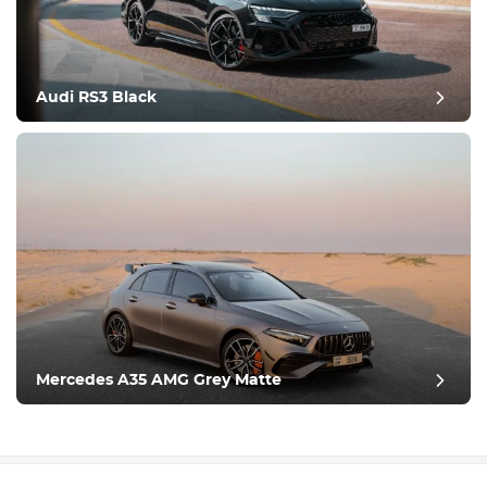
Audi RS3 Black
Mercedes A35 AMG Grey Matte