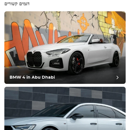
דגמים קשורים
BMW 4 in Abu Dhabi