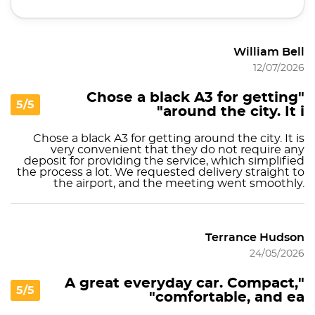
William Bell
12/07/2026
"Chose a black A3 for getting
5/5
around the city. It i"
Chose a black A3 for getting around the city. It is
very convenient that they do not require any
deposit for providing the service, which simplified
the process a lot. We requested delivery straight to
the airport, and the meeting went smoothly.
Terrance Hudson
24/05/2026
"A great everyday car. Compact,
5/5
comfortable, and ea"