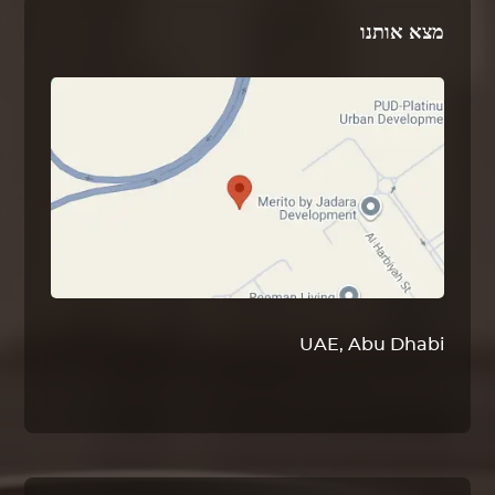
מצא אותנו
UAE, Abu Dhabi