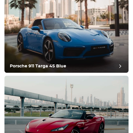
Porsche 911 Targa 4S Blue
ביקורת פוסט