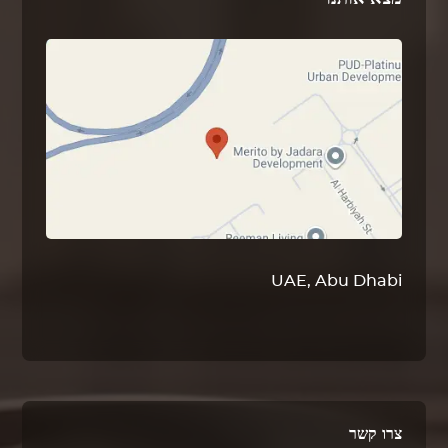
UAE, Abu Dhabi
צרו קשר