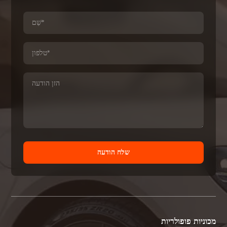
שלח הודעה
מכוניות פופולריות