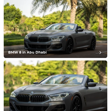
BMW 8 in Abu Dhabi