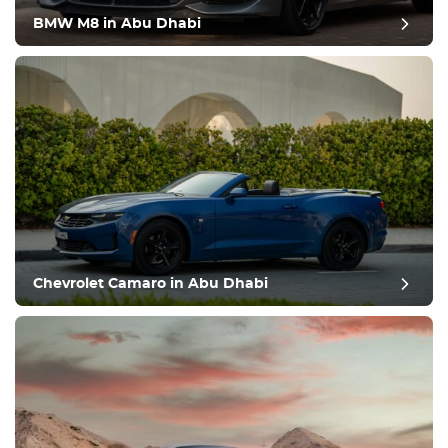
BMW M8 in Abu Dhabi
Chevrolet Camaro in Abu Dhabi