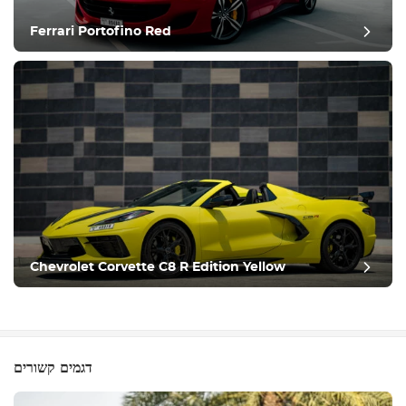
Ferrari Portofino Red
Chevrolet Corvette C8 R Edition Yellow
דגמים קשורים