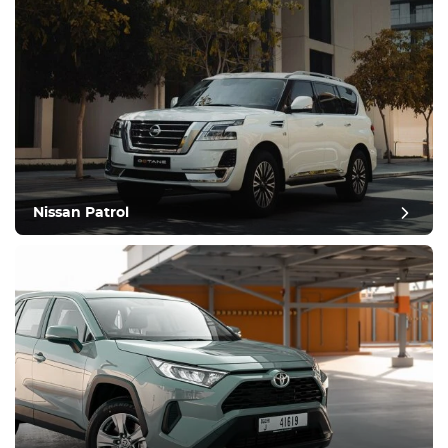
Nissan Patrol