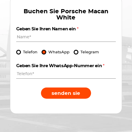
Buchen Sie
Porsche Macan
White
Geben Sie Ihren Namen ein
*
Telefon
WhatsApp
Telegram
Geben Sie Ihre WhatsApp-Nummer ein
*
senden sie