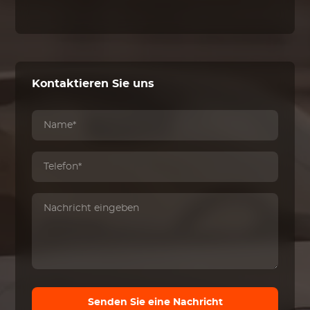
Kontaktieren Sie uns
Senden Sie eine Nachricht