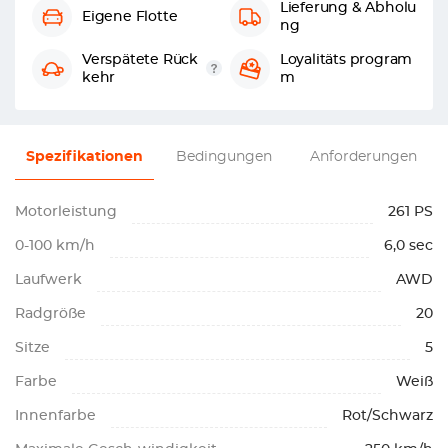
Lieferung & Abholu
Eigene Flotte
ng
Verspätete Rück
Loyalitäts program
kehr
m
Spezifikationen
Bedingungen
Anforderungen
Motorleistung
261 PS
0-100 km/h
6,0 sec
Laufwerk
AWD
Radgröße
20
Sitze
5
Farbe
Weiß
Innenfarbe
Rot/Schwarz