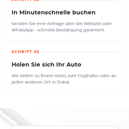
In Minutenschnelle buchen
Senden Sie eine Anfrage über die Website oder
WhatsApp - schnelle Bestätigung garantiert.
SCHRITT 03
Holen Sie sich Ihr Auto
Wir liefern zu Ihrem Hotel, zum Flughafen oder an
jeden anderen Ort in Dubai.