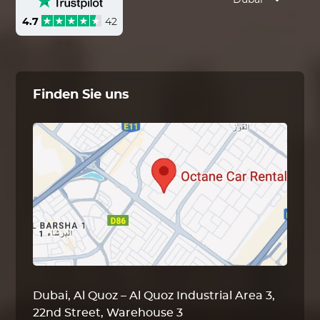
Dubai
4.7
42
Finden Sie uns
Dubai, Al Quoz – Al Quoz Industrial Area 3,
22nd Street, Warehouse 3