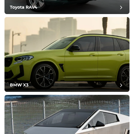
Toyota RAV4
BMW X3