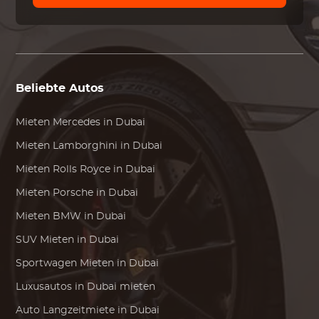
Beliebte Autos
Mieten
Mercedes
in Dubai
Mieten
Lamborghini
in Dubai
Mieten
Rolls Royce
in Dubai
Mieten
Porsche
in Dubai
Mieten
BMW
in Dubai
SUV Mieten in Dubai
Sportwagen Mieten in Dubai
Luxusautos in Dubai mieten
Auto Langzeitmiete in Dubai