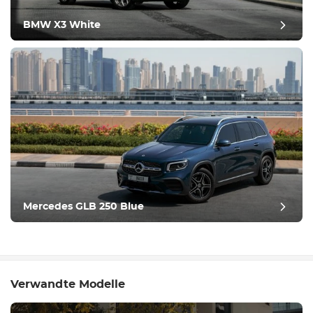
BMW X3 White
Mercedes GLB 250 Blue
Verwandte Modelle