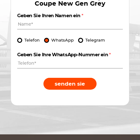
Coupe New Gen Grey
Geben Sie Ihren Namen ein
*
Telefon
WhatsApp
Telegram
Geben Sie Ihre WhatsApp-Nummer ein
*
senden sie