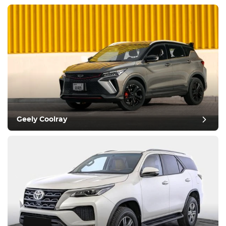
Geely Coolray