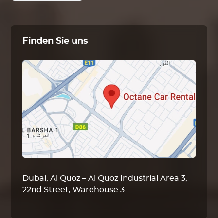
Finden Sie uns
Dubai, Al Quoz – Al Quoz Industrial Area 3,
22nd Street, Warehouse 3