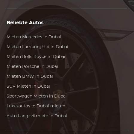
Beliebte Autos
Mieten
Mercedes
in Dubai
Mieten
Lamborghini
in Dubai
Mieten
Rolls Royce
in Dubai
Mieten
Porsche
in Dubai
Mieten
BMW
in Dubai
SUV Mieten in Dubai
Sportwagen Mieten in Dubai
Luxusautos in Dubai mieten
Auto Langzeitmiete in Dubai