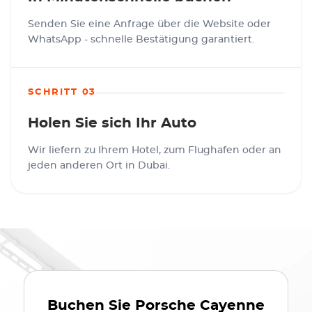
Senden Sie eine Anfrage über die Website oder
WhatsApp - schnelle Bestätigung garantiert.
SCHRITT 03
Holen Sie sich Ihr Auto
Wir liefern zu Ihrem Hotel, zum Flughafen oder an
jeden anderen Ort in Dubai.
Buchen Sie
Porsche Cayenne