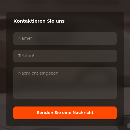
Kontaktieren Sie uns
Senden Sie eine Nachricht