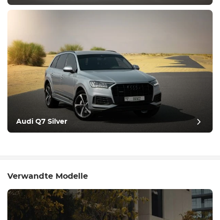
Audi Q7 Silver
Verwandte Modelle