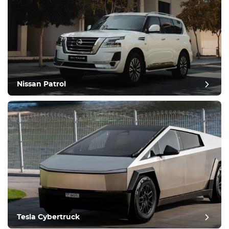
Nissan Patrol
Tesla Cybertruck