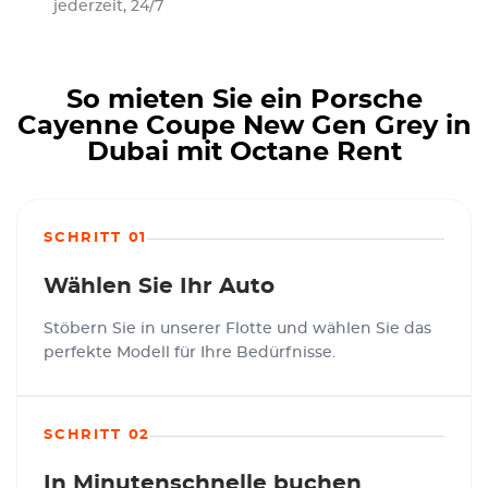
jederzeit, 24/7
So mieten Sie ein Porsche
Cayenne Coupe New Gen Grey in
Dubai mit Octane Rent
SCHRITT 01
Wählen Sie Ihr Auto
Stöbern Sie in unserer Flotte und wählen Sie das
perfekte Modell für Ihre Bedürfnisse.
SCHRITT 02
In Minutenschnelle buchen