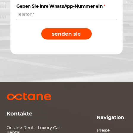
Geben Sie Ihre WhatsApp-Nummer ein
*
senden sie
Kontakte
Navigation
Octane Rent - Luxury Car
Preise
Rental