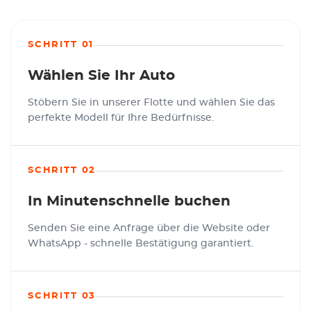
SCHRITT 01
Wählen Sie Ihr Auto
Stöbern Sie in unserer Flotte und wählen Sie das
perfekte Modell für Ihre Bedürfnisse.
SCHRITT 02
In Minutenschnelle buchen
Senden Sie eine Anfrage über die Website oder
WhatsApp - schnelle Bestätigung garantiert.
SCHRITT 03