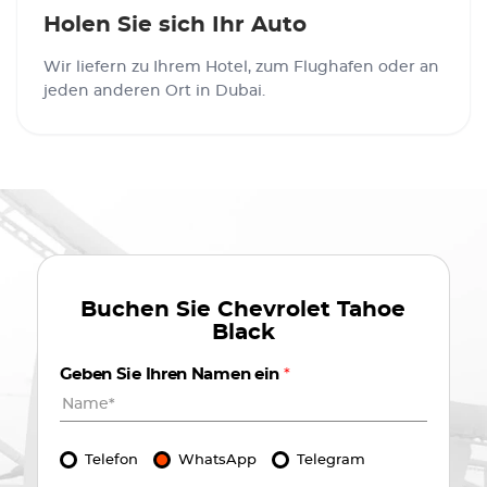
Holen Sie sich Ihr Auto
Wir liefern zu Ihrem Hotel, zum Flughafen oder an
jeden anderen Ort in Dubai.
Buchen Sie
Chevrolet Tahoe
Black
Geben Sie Ihren Namen ein
*
Telefon
WhatsApp
Telegram