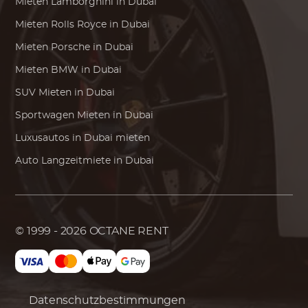
Mieten
Lamborghini
in Dubai
Mieten
Rolls Royce
in Dubai
Mieten
Porsche
in Dubai
Mieten
BMW
in Dubai
SUV Mieten in Dubai
Sportwagen Mieten in Dubai
Luxusautos in Dubai mieten
Auto Langzeitmiete in Dubai
© 1999 - 2026
OCTANE RENT
Datenschutzbestimmungen