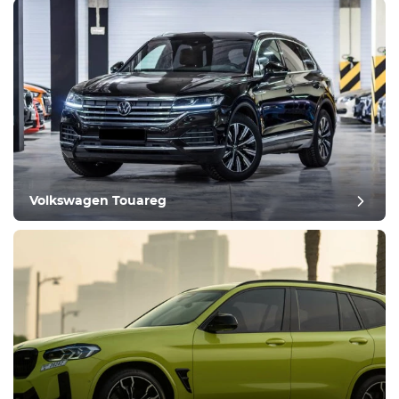
Volkswagen Touareg