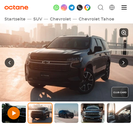
Startseite
SUV
Chevrolet
Chevrolet Tahoe