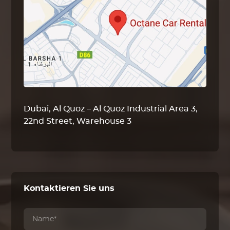
Dubai, Al Quoz – Al Quoz Industrial Area 3,
22nd Street, Warehouse 3
Kontaktieren Sie uns