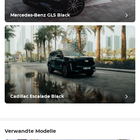
Mercedes-Benz GLS Black
Cadillac Escalade Black
Verwandte Modelle