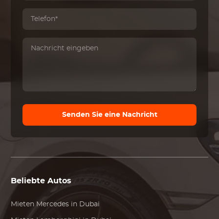
Senden Sie eine Nachricht
Beliebte Autos
Mieten
Mercedes
in Dubai