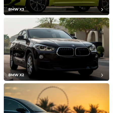
BMW X3
BMW X2