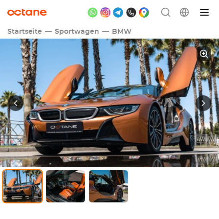
Startseite
Sportwagen
BMW