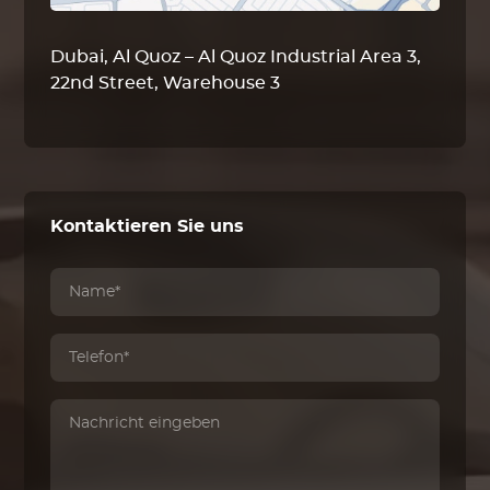
Dubai, Al Quoz – Al Quoz Industrial Area 3,
22nd Street, Warehouse 3
Kontaktieren Sie uns