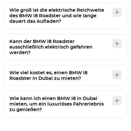
Wie groß ist die elektrische Reichweite
des BMW i8 Roadster und wie lange
dauert das Aufladen?
Kann der BMW i8 Roadster
ausschließlich elektrisch gefahren
werden?
Wie viel kostet es, einen BMW i8
Roadster in Dubai zu mieten?
Wie kann ich einen BMW i8 in Dubai
mieten, um ein luxuriöses Fahrerlebnis
zu genießen?