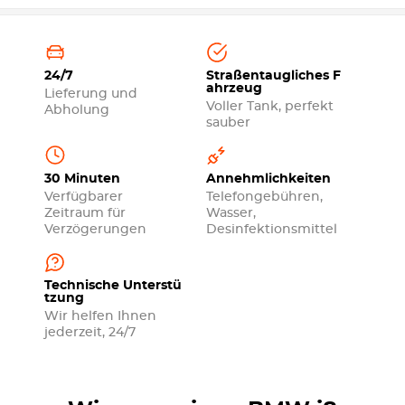
24/7
Straßentaugliches F
ahrzeug
Lieferung und
Voller Tank, perfekt
Abholung
sauber
30 Minuten
Annehmlichkeiten
Verfügbarer
Telefongebühren,
Zeitraum für
Wasser,
Verzögerungen
Desinfektionsmittel
Technische Unterstü
tzung
Wir helfen Ihnen
jederzeit, 24/7