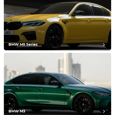
BMW M5 Series
BMW M3