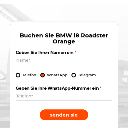
Buchen Sie
BMW i8 Roadster
Orange
Geben Sie Ihren Namen ein
*
Telefon
WhatsApp
Telegram
Geben Sie Ihre WhatsApp-Nummer ein
*
senden sie