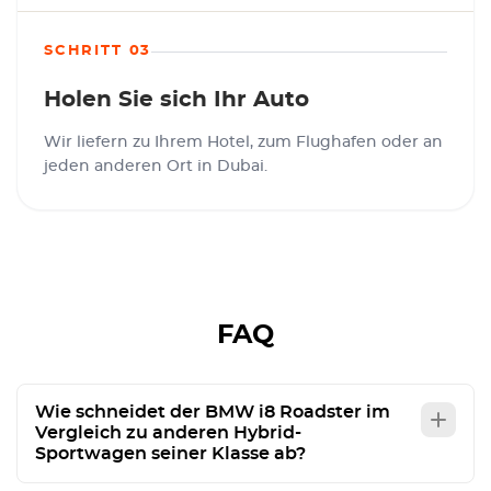
SCHRITT 03
Holen Sie sich Ihr Auto
Wir liefern zu Ihrem Hotel, zum Flughafen oder an
jeden anderen Ort in Dubai.
FAQ
Wie schneidet der BMW i8 Roadster im
Vergleich zu anderen Hybrid-
Sportwagen seiner Klasse ab?