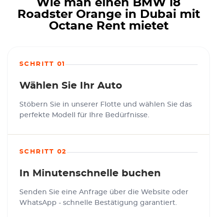
Wie man einen BMW i8
Roadster Orange in Dubai mit
Octane Rent mietet
SCHRITT 01
Wählen Sie Ihr Auto
Stöbern Sie in unserer Flotte und wählen Sie das
perfekte Modell für Ihre Bedürfnisse.
SCHRITT 02
In Minutenschnelle buchen
Senden Sie eine Anfrage über die Website oder
WhatsApp - schnelle Bestätigung garantiert.