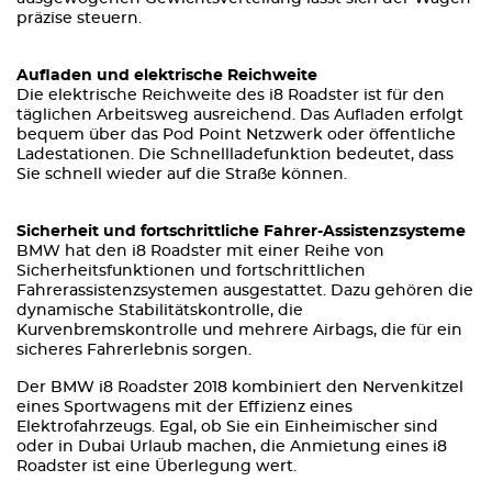
präzise steuern.
Aufladen und elektrische Reichweite
Die elektrische Reichweite des i8 Roadster ist für den
täglichen Arbeitsweg ausreichend. Das Aufladen erfolgt
bequem über das Pod Point Netzwerk oder öffentliche
Ladestationen. Die Schnellladefunktion bedeutet, dass
Sie schnell wieder auf die Straße können.
Sicherheit und fortschrittliche Fahrer-Assistenzsysteme
BMW hat den i8 Roadster mit einer Reihe von
Sicherheitsfunktionen und fortschrittlichen
Fahrerassistenzsystemen ausgestattet. Dazu gehören die
dynamische Stabilitätskontrolle, die
Kurvenbremskontrolle und mehrere Airbags, die für ein
sicheres Fahrerlebnis sorgen.
Der BMW i8 Roadster 2018 kombiniert den Nervenkitzel
eines Sportwagens mit der Effizienz eines
Elektrofahrzeugs. Egal, ob Sie ein Einheimischer sind
oder in Dubai Urlaub machen, die Anmietung eines i8
Roadster ist eine Überlegung wert.