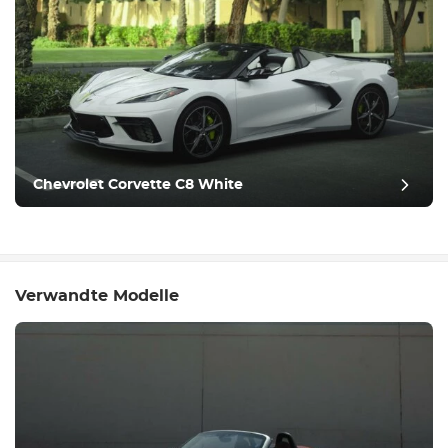
Chevrolet Corvette C8 White
Verwandte Modelle