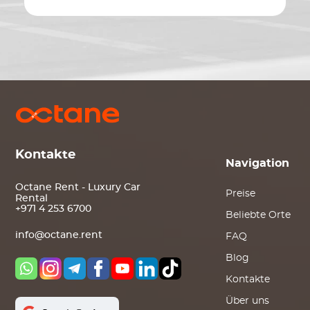
Kontakte
Navigation
Octane Rent - Luxury Car
Preise
Rental
+971 4 253 6700
Beliebte Orte
info@octane.rent
FAQ
Blog
Kontakte
Über uns