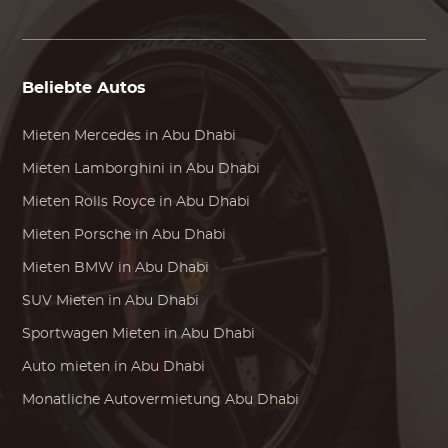
Beliebte Autos
Mieten
Mercedes
in Abu Dhabi
Mieten
Lamborghini
in Abu Dhabi
Mieten
Rolls Royce
in Abu Dhabi
Mieten
Porsche
in Abu Dhabi
Mieten
BMW
in Abu Dhabi
SUV Mieten in Abu Dhabi
Sportwagen Mieten in Abu Dhabi
Auto mieten in Abu Dhabi
Monatliche Autovermietung Abu Dhabi