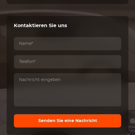
Kontaktieren Sie uns
Senden Sie eine Nachricht