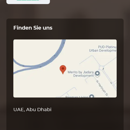
Finden Sie uns
UAE, Abu Dhabi