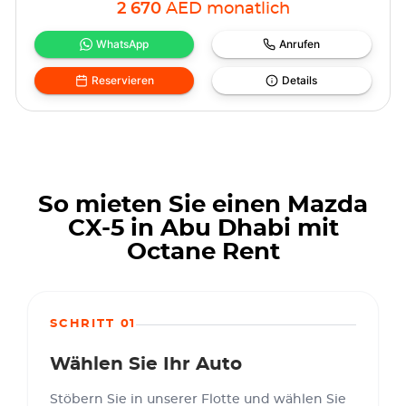
2 670
AED
monatlich
WhatsApp
Anrufen
Reservieren
Details
So mieten Sie einen Mazda
CX-5 in Abu Dhabi mit
Octane Rent
SCHRITT 01
Wählen Sie Ihr Auto
Stöbern Sie in unserer Flotte und wählen Sie