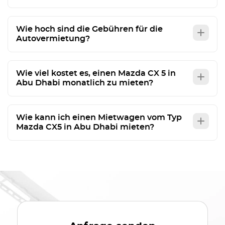
Wie hoch sind die Gebühren für die
Autovermietung?
Wie viel kostet es, einen Mazda CX 5 in
Abu Dhabi monatlich zu mieten?
Wie kann ich einen Mietwagen vom Typ
Mazda CX5 in Abu Dhabi mieten?