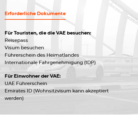
Erforderliche Dokumente
Für Touristen, die die VAE besuchen:
Reisepass
Visum besuchen
Führerschein des Heimatlandes
Internationale Fahrgenehmigung (IDP)
Für Einwohner der VAE:
UAE Führerschein
Emirates ID (Wohnsitzvisum kann akzeptiert
werden)