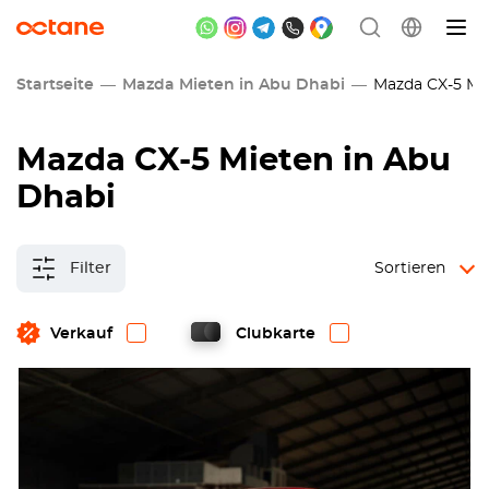
Startseite
Mazda Mieten in Abu Dhabi
Mazda CX-5 Mie
Mazda CX-5 Mieten in Abu
Dhabi
Filter
Sortieren
Verkauf
Clubkarte