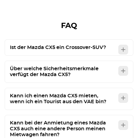
FAQ
Ist der Mazda CX5 ein Crossover-SUV?
Über welche Sicherheitsmerkmale
verfügt der Mazda CX5?
Kann ich einen Mazda CX5 mieten,
wenn ich ein Tourist aus den VAE bin?
Kann bei der Anmietung eines Mazda
CX5 auch eine andere Person meinen
Mietwagen fahren?