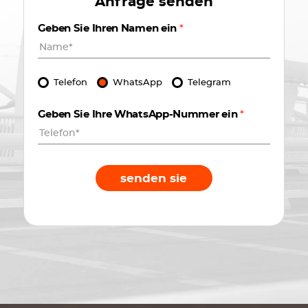
Anfrage senden
Geben Sie Ihren Namen ein
*
Telefon
WhatsApp
Telegram
Geben Sie Ihre WhatsApp-Nummer ein
*
senden sie