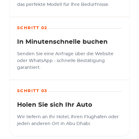
das perfekte Modell für Ihre Bedürfnisse.
SCHRITT 02
In Minutenschnelle buchen
Senden Sie eine Anfrage über die Website
oder WhatsApp - schnelle Bestätigung
garantiert.
SCHRITT 03
Holen Sie sich Ihr Auto
Wir liefern an Ihr Hotel, Ihren Flughafen oder
jeden anderen Ort in Abu Dhabi.