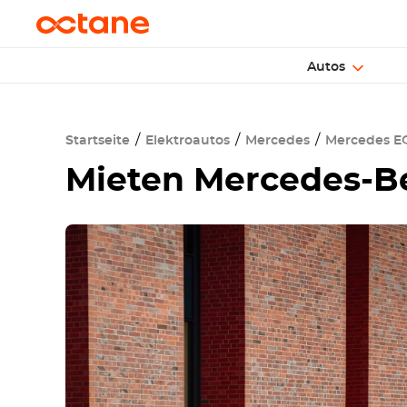
Autos
Startseite
Elektroautos
Mercedes
Mercedes E
Mieten
Mercedes-B