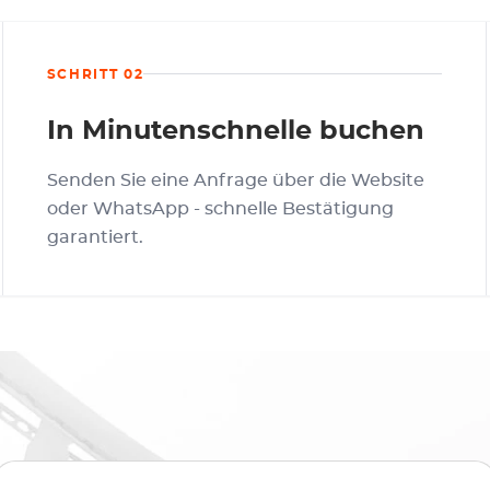
SCHRITT 02
In Minutenschnelle buchen
Senden Sie eine Anfrage über die Website
oder WhatsApp - schnelle Bestätigung
garantiert.