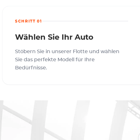
SCHRITT 01
Wählen Sie Ihr Auto
Stöbern Sie in unserer Flotte und wählen
Sie das perfekte Modell für Ihre
Bedürfnisse.