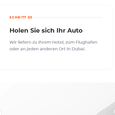
SCHRITT 03
Holen Sie sich Ihr Auto
Wir liefern zu Ihrem Hotel, zum Flughafen
oder an jeden anderen Ort in Dubai.