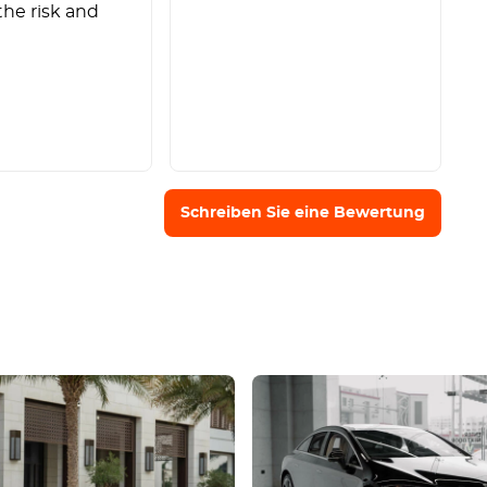
the risk and
Schreiben Sie eine Bewertung
rtung