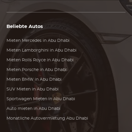
Beliebte Autos
Mieten
Mercedes
in Abu Dhabi
Mieten
Lamborghini
in Abu Dhabi
Mieten
Rolls Royce
in Abu Dhabi
Mieten
Porsche
in Abu Dhabi
Mieten
BMW
in Abu Dhabi
SUV Mieten in Abu Dhabi
Sportwagen Mieten in Abu Dhabi
Auto mieten in Abu Dhabi
Monatliche Autovermietung Abu Dhabi