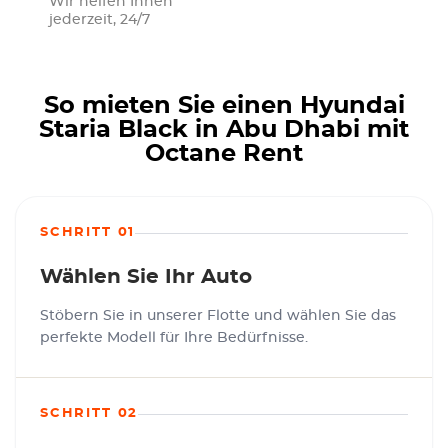
Wir helfen Ihnen
jederzeit, 24/7
So mieten Sie einen Hyundai
Staria Black in Abu Dhabi mit
Octane Rent
SCHRITT 01
Wählen Sie Ihr Auto
Stöbern Sie in unserer Flotte und wählen Sie das
perfekte Modell für Ihre Bedürfnisse.
SCHRITT 02