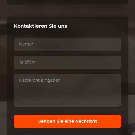
Kontaktieren Sie uns
Senden Sie eine Nachricht