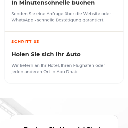
In Minutenschnelle buchen
Senden Sie eine Anfrage über die Website oder
WhatsApp - schnelle Bestätigung garantiert.
SCHRITT 03
Holen Sie sich Ihr Auto
Wir liefern an Ihr Hotel, Ihren Flughafen oder
jeden anderen Ort in Abu Dhabi.