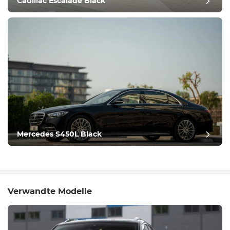
Cadillac Escalade Black
Mercedes S450L Black
Verwandte Modelle