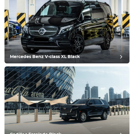
Mercedes Benz V-class XL Black
Nachbericht