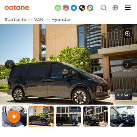
Startseite
VAN
Hyundai