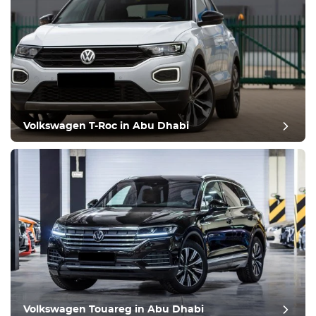
Volkswagen T-Roc in Abu Dhabi
Volkswagen Touareg in Abu Dhabi