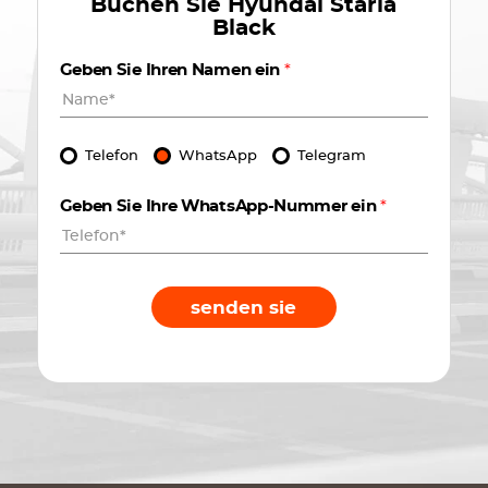
Buchen Sie
Hyundai Staria
Black
Geben Sie Ihren Namen ein
*
Telefon
WhatsApp
Telegram
Geben Sie Ihre WhatsApp-Nummer ein
*
senden sie