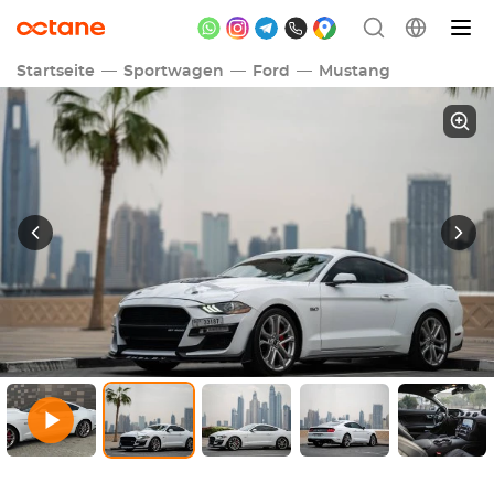
Startseite
Sportwagen
Ford
Mustang