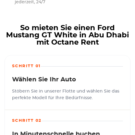
jederzeit, 24/7
So mieten Sie einen Ford
Mustang GT White in Abu Dhabi
mit Octane Rent
SCHRITT 01
Wählen Sie Ihr Auto
Stöbern Sie in unserer Flotte und wählen Sie das
perfekte Modell für Ihre Bedürfnisse.
SCHRITT 02
In Minutenschnelle buchen