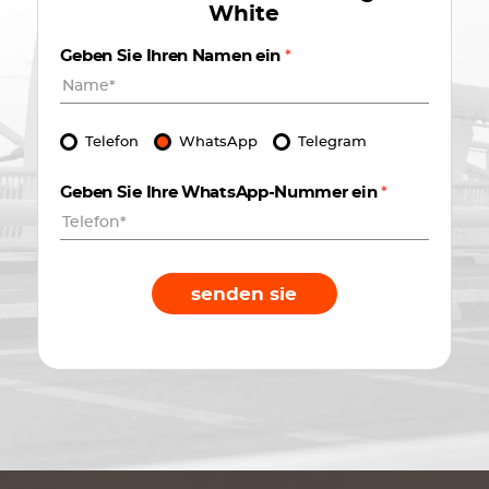
White
Geben Sie Ihren Namen ein
*
Telefon
WhatsApp
Telegram
Geben Sie Ihre WhatsApp-Nummer ein
*
senden sie