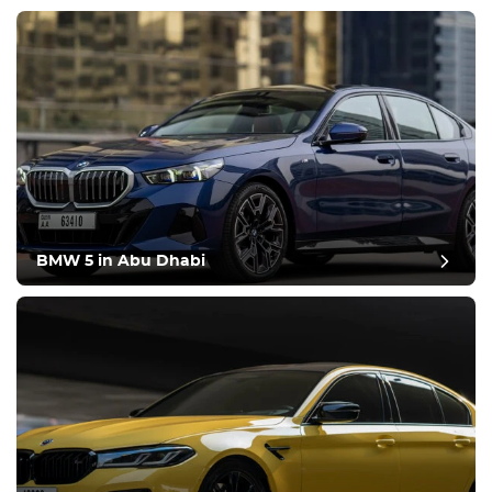
BMW 5 in Abu Dhabi