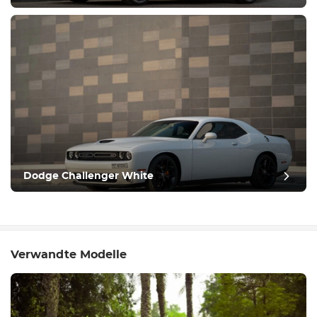
Dodge Challenger White
Verwandte Modelle