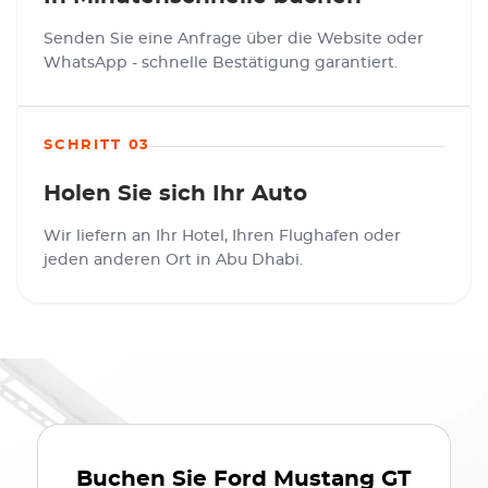
Senden Sie eine Anfrage über die Website oder
WhatsApp - schnelle Bestätigung garantiert.
SCHRITT 03
Holen Sie sich Ihr Auto
Wir liefern an Ihr Hotel, Ihren Flughafen oder
jeden anderen Ort in Abu Dhabi.
Buchen Sie
Ford Mustang GT