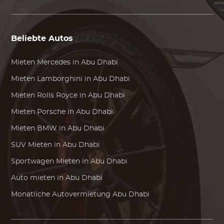
Beliebte Autos
Mieten
Mercedes
in Abu Dhabi
Mieten
Lamborghini
in Abu Dhabi
Mieten
Rolls Royce
in Abu Dhabi
Mieten
Porsche
in Abu Dhabi
Mieten
BMW
in Abu Dhabi
SUV Mieten in Abu Dhabi
Sportwagen Mieten in Abu Dhabi
Auto mieten in Abu Dhabi
Monatliche Autovermietung Abu Dhabi