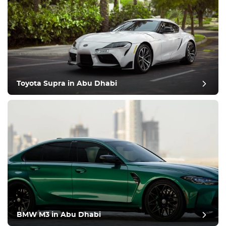
Toyota Supra in Abu Dhabi
BMW M3 in Abu Dhabi