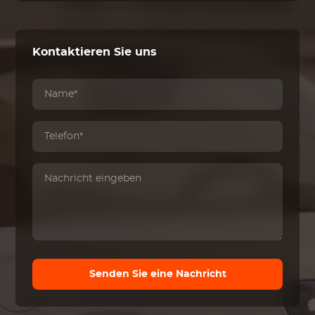
Kontaktieren Sie uns
Senden Sie eine Nachricht