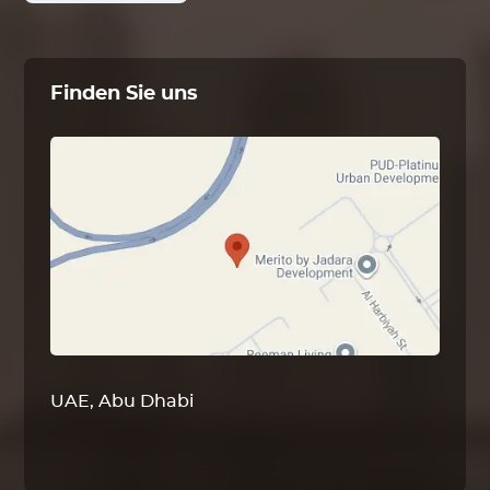
Finden Sie uns
UAE, Abu Dhabi