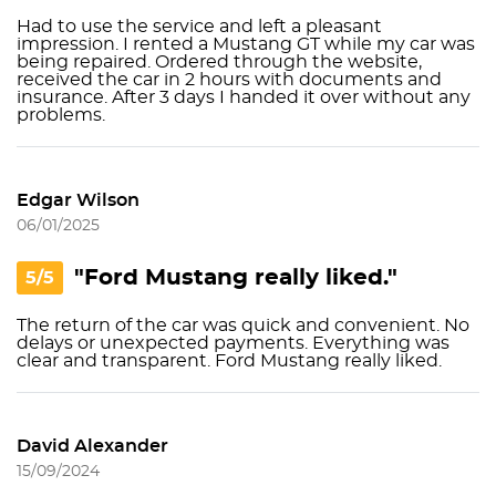
Had to use the service and left a pleasant
impression. I rented a Mustang GT while my car was
being repaired. Ordered through the website,
received the car in 2 hours with documents and
insurance. After 3 days I handed it over without any
problems.
Edgar Wilson
06/01/2025
"Ford Mustang really liked."
5/5
The return of the car was quick and convenient. No
delays or unexpected payments. Everything was
clear and transparent. Ford Mustang really liked.
David Alexander
15/09/2024