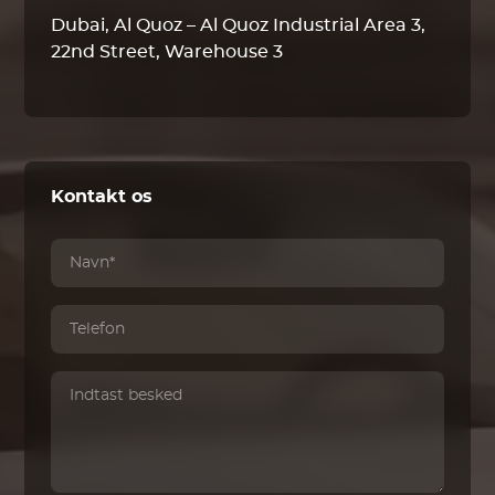
Dubai, Al Quoz – Al Quoz Industrial Area 3,
22nd Street, Warehouse 3
Kontakt os