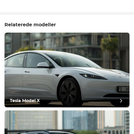
Relaterede modeller
Tesla Model X