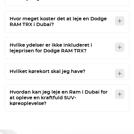
Hvor meget koster det at leje en Dodge
RAM TRX i Dubai?
Hvilke ydelser er ikke inkluderet i
lejeprisen for Dodge RAM TRX?
Hvilket kørekort skal jeg have?
Hvordan kan jeg leje en Ram i Dubai for
at opleve en kraftfuld SUV-
køreoplevelse?