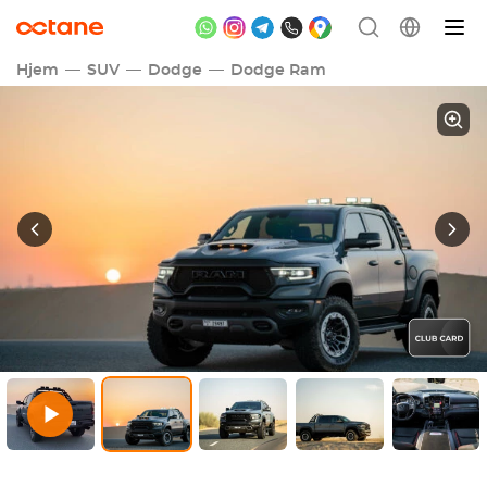
Hjem
SUV
Dodge
Dodge Ram