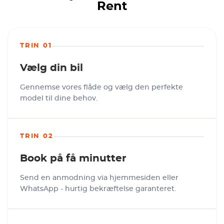
Rent
TRIN 01
Vælg din bil
Gennemse vores flåde og vælg den perfekte
model til dine behov.
TRIN 02
Book på få minutter
Send en anmodning via hjemmesiden eller
WhatsApp - hurtig bekræftelse garanteret.