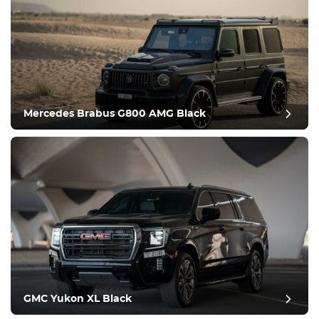
Mercedes Brabus G800 AMG Black
GMC Yukon XL Black