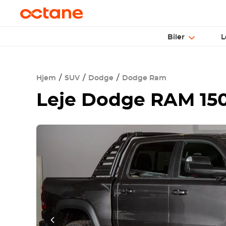
Biler
L
Hjem
SUV
Dodge
Dodge Ram
Leje
Dodge RAM 150