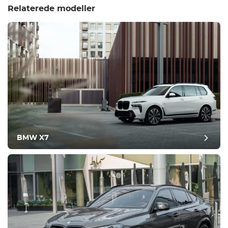
Relaterede modeller
BMW X7