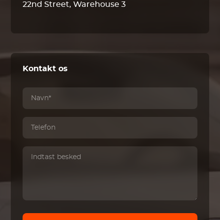
22nd Street, Warehouse 3
Kontakt os