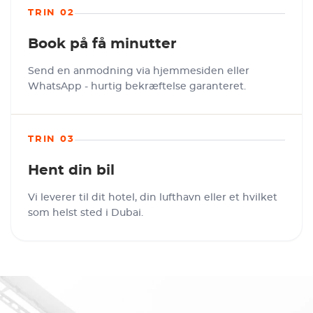
TRIN 02
Book på få minutter
Send en anmodning via hjemmesiden eller
WhatsApp - hurtig bekræftelse garanteret.
TRIN 03
Hent din bil
Vi leverer til dit hotel, din lufthavn eller et hvilket
som helst sted i Dubai.