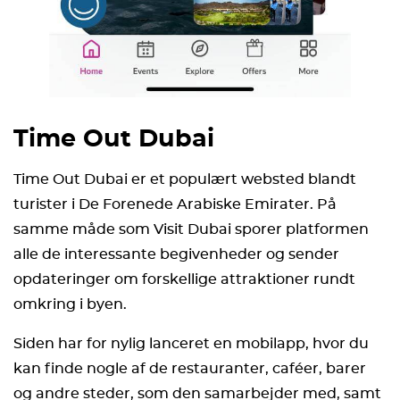
Time Out Dubai
Time Out Dubai er et populært websted blandt
turister i De Forenede Arabiske Emirater. På
samme måde som Visit Dubai sporer platformen
alle de interessante begivenheder og sender
opdateringer om forskellige attraktioner rundt
omkring i byen.
Siden har for nylig lanceret en mobilapp, hvor du
kan finde nogle af de restauranter, caféer, barer
og andre steder, som den samarbejder med, samt