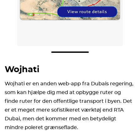
Wojhati
Wojhati er en anden web-app fra Dubais regering,
som kan hjælpe dig med at opbygge ruter og
finde ruter for den offentlige transport i byen. Det
er et meget mere sofistikeret værktøj end RTA
Dubai, men det kommer med en betydeligt
mindre poleret grænseflade.