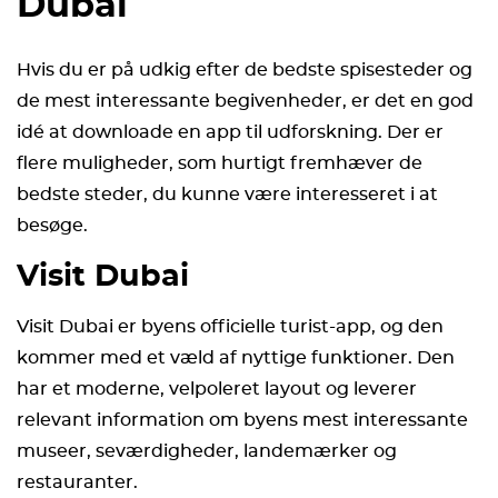
Dubai
Hvis du er på udkig efter de bedste spisesteder og
de mest interessante begivenheder, er det en god
idé at downloade en app til udforskning. Der er
flere muligheder, som hurtigt fremhæver de
bedste steder, du kunne være interesseret i at
besøge.
Visit Dubai
Visit Dubai er byens officielle turist-app, og den
kommer med et væld af nyttige funktioner. Den
har et moderne, velpoleret layout og leverer
relevant information om byens mest interessante
museer, seværdigheder, landemærker og
restauranter.