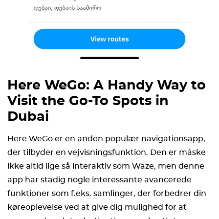
Here WeGo: A Handy Way to
Visit the Go-To Spots in
Dubai
Here WeGo er en anden populær navigationsapp,
der tilbyder en vejvisningsfunktion. Den er måske
ikke altid lige så interaktiv som Waze, men denne
app har stadig nogle interessante avancerede
funktioner som f.eks. samlinger, der forbedrer din
køreoplevelse ved at give dig mulighed for at