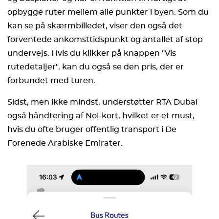
opbygge ruter mellem alle punkter i byen. Som du
kan se på skærmbilledet, viser den også det
forventede ankomsttidspunkt og antallet af stop
undervejs. Hvis du klikker på knappen "Vis
rutedetaljer", kan du også se den pris, der er
forbundet med turen.
Sidst, men ikke mindst, understøtter RTA Dubai
også håndtering af Nol-kort, hvilket er et must,
hvis du ofte bruger offentlig transport i De
Forenede Arabiske Emirater.