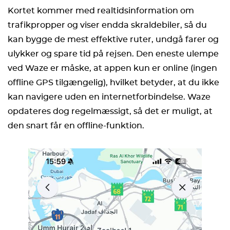
Kortet kommer med realtidsinformation om
trafikpropper og viser endda skraldebiler, så du
kan bygge de mest effektive ruter, undgå farer og
ulykker og spare tid på rejsen. Den eneste ulempe
ved Waze er måske, at appen kun er online (ingen
offline GPS tilgængelig), hvilket betyder, at du ikke
kan navigere uden en internetforbindelse. Waze
opdateres dog regelmæssigt, så det er muligt, at
den snart får en offline-funktion.