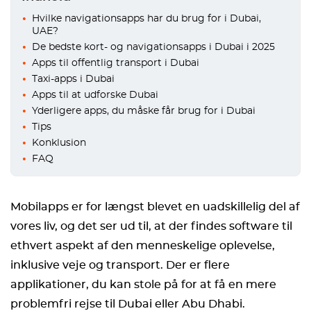
Hvilke navigationsapps har du brug for i Dubai,
UAE?
De bedste kort- og navigationsapps i Dubai i 2025
Apps til offentlig transport i Dubai
Taxi-apps i Dubai
Apps til at udforske Dubai
Yderligere apps, du måske får brug for i Dubai
Tips
Konklusion
FAQ
Mobilapps er for længst blevet en uadskillelig del af
vores liv, og det ser ud til, at der findes software til
ethvert aspekt af den menneskelige oplevelse,
inklusive veje og transport. Der er flere
applikationer, du kan stole på for at få en mere
problemfri rejse til Dubai eller Abu Dhabi.