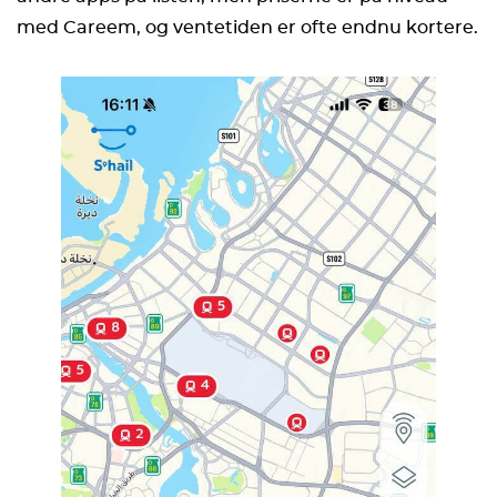
med Careem, og ventetiden er ofte endnu kortere.