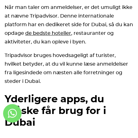
Når man taler om anmeldelser, er det umuligt ikke
at nævne Tripadvisor. Denne internationale
platform har en dedikeret side for Dubai, så du kan
opdage
de bedste hoteller
, restauranter og
aktiviteter, du kan opleve i byen.
Tripadvisor bruges hovedsageligt af turister,
hvilket betyder, at du vil kunne læse anmeldelser
fra ligesindede om næsten alle forretninger og
steder i Dubai.
Yderligere apps, du
måske får brug for i
Dubai