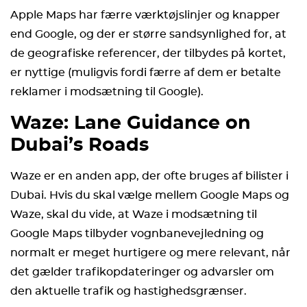
Apple Maps har færre værktøjslinjer og knapper
end Google, og der er større sandsynlighed for, at
de geografiske referencer, der tilbydes på kortet,
er nyttige (muligvis fordi færre af dem er betalte
reklamer i modsætning til Google).
Waze: Lane Guidance on
Dubai’s Roads
Waze er en anden app, der ofte bruges af bilister i
Dubai. Hvis du skal vælge mellem Google Maps og
Waze, skal du vide, at Waze i modsætning til
Google Maps tilbyder vognbanevejledning og
normalt er meget hurtigere og mere relevant, når
det gælder trafikopdateringer og advarsler om
den aktuelle trafik og hastighedsgrænser.