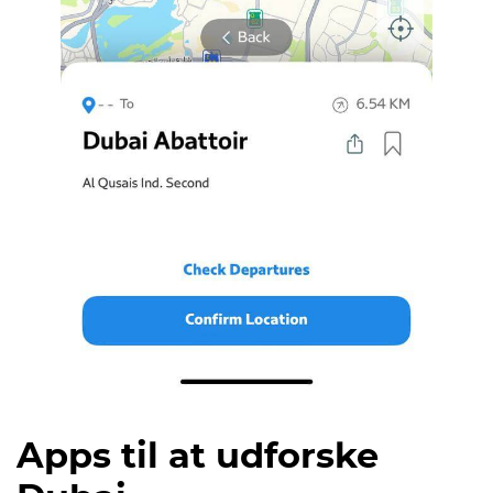
Apps til at udforske