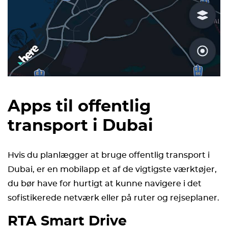
Apps til offentlig
transport i Dubai
Hvis du planlægger at bruge offentlig transport i
Dubai, er en mobilapp et af de vigtigste værktøjer,
du bør have for hurtigt at kunne navigere i det
sofistikerede netværk eller på ruter og rejseplaner.
RTA Smart Drive