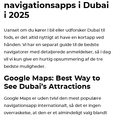
navigationsapps i Dubai
i 2025
Uanset om du kører i bil eller udforsker Dubai til
fods, er det altid nyttigt at have en kortapp ved
hånden. Vi har en separat guide til de bedste
navigatorer med detaljerede anmeldelser, så i dag
vil vi kun give en hurtig opsummering af de tre
bedste muligheder.
Google Maps: Best Way to
See Dubai’s Attractions
Google Maps er uden tvivl den mest populære
navigationsapp internationalt, så det er ingen
overraskelse, at den er et almindeligt valg blandt