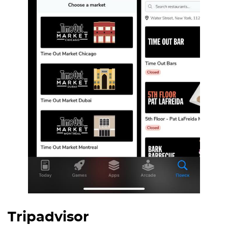
Tripadvisor