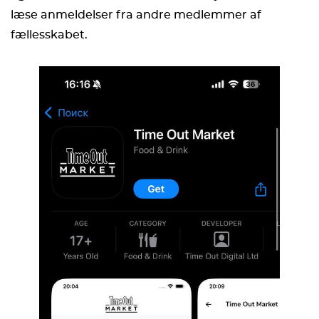
læse anmeldelser fra andre medlemmer af
fællesskabet.