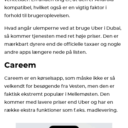
kompatibel, hvilket også er en vigtig faktor i
forhold til brugeroplevelsen.
Hvad angår ulemperne ved at bruge Uber i Dubai,
så kommer tjenesten med ret høje priser. Den er
mærkbart dyrere end de officielle taxaer og nogle
andre apps længere nede på listen.
Careem
Careem er en kørselsapp, som måske ikke er så
velkendt for besøgende fra Vesten, men den er
faktisk ekstremt populær i Mellemøsten. Den
kommer med lavere priser end Uber og har en
række ekstra funktioner som f.eks. madlevering.