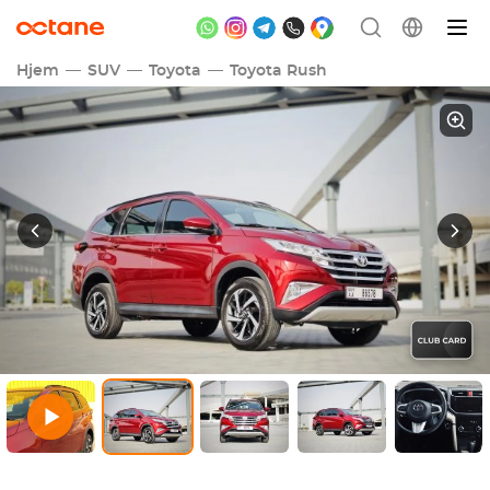
Hjem
SUV
Toyota
Toyota Rush