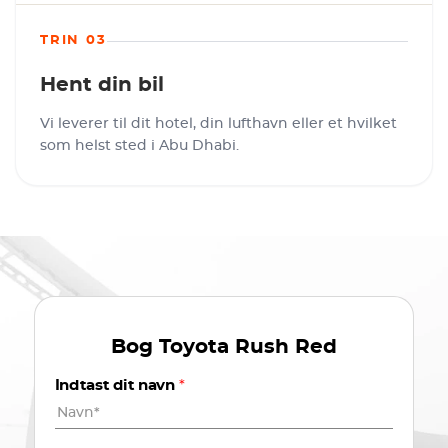
TRIN 03
Hent din bil
Vi leverer til dit hotel, din lufthavn eller et hvilket
som helst sted i Abu Dhabi.
Bog
Toyota Rush Red
Indtast dit navn
*