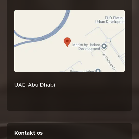
UAE, Abu Dhabi
Kontakt os