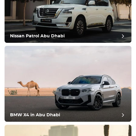
Nissan Patrol Abu Dhabi
BMW X4 in Abu Dhabi