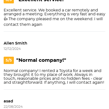
Excellent service. We booked a car remotely and
arranged a meeting. Everything is very fast and easy
👍 The company pleased me on the weekend. I will
contact them again
Allen Smith
12/12/2024
"Normal company!"
5/5
Normal company! I rented a Toyota for a week and
they brought it to my place of work. Always in
touch, reasonable prices and no hidden fees - clear
and straightforward. If anything, I will contact again!
asad
22/08/2024