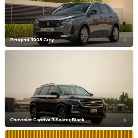
Peugeot 3008 Grey
Efteranmeldelse
Chevrolet Captiva 7-Seater Black