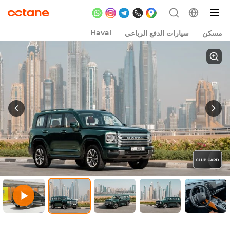
Haval
مسكن
سيارات الدفع الرباعي