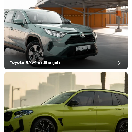
Toyota RAV4 in Sharjah