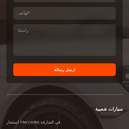
ارسل رسالة
سيارات شعبية
في الشارقة
Mercedes
استئجار