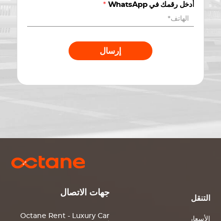
أدخل رقمك في WhatsApp
*
إرسال
جهات الاتصال
التنقل
Octane Rent - Luxury Car
الأسعار