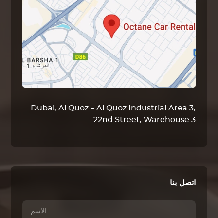
Dubai, Al Quoz – Al Quoz Industrial Area 3,
22nd Street, Warehouse 3
اتصل بنا