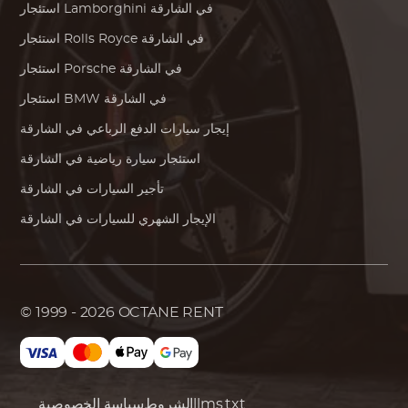
في الشارقة
Lamborghini
استئجار
في الشارقة
Rolls Royce
استئجار
في الشارقة
Porsche
استئجار
في الشارقة
BMW
استئجار
إيجار سيارات الدفع الرباعي في الشارقة
استئجار سيارة رياضية في الشارقة
تأجير السيارات في الشارقة
الإيجار الشهري للسيارات في الشارقة
© 1999 - 2026
OCTANE RENT
llms.txt
الشروط
سياسة الخصوصية