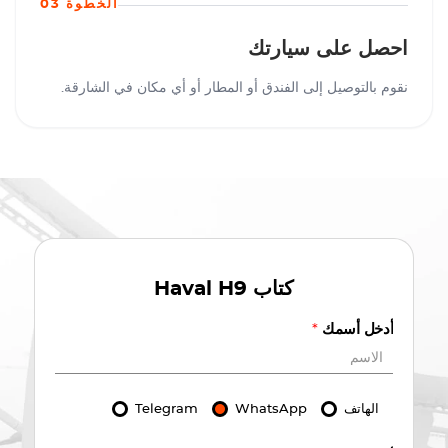
الخطوة 03
احصل على سيارتك
نقوم بالتوصيل إلى الفندق أو المطار أو أي مكان في الشارقة.
كتاب
Haval H9
أدخل أسمك
*
الهاتف
WhatsApp
Telegram