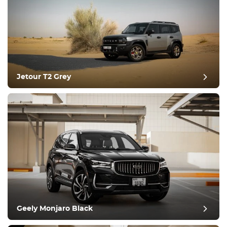
Jetour T2 Grey
مراجعة آخر
Geely Monjaro Black